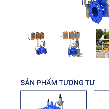
SẢN PHẨM TƯƠNG TỰ