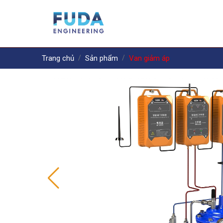
Trang chủ
Sản phẩm
Van giảm áp