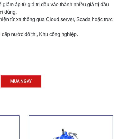
giảm áp từ giá trị đầu vào thành nhiều giá trị đầu
ời dùng.
hiện từ xa thông qua Cloud server, Scada hoặc trực
cấp nước đô thị, Khu công nghiệp.
MUA NGAY